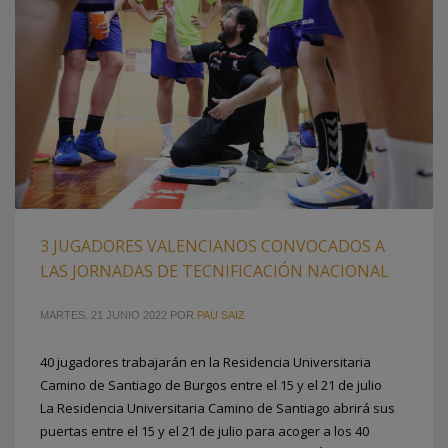
3 JUGADORES VALENCIANOS CONVOCADOS A
LAS JORNADAS DE TECNIFICACIÓN NACIONAL
MARTES, 21 JUNIO 2022
POR
PAU SAIZ
40 jugadores trabajarán en la Residencia Universitaria
Camino de Santiago de Burgos entre el 15 y el 21 de julio
La Residencia Universitaria Camino de Santiago abrirá sus
puertas entre el 15 y el 21 de julio para acoger a los 40