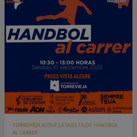
TORREVIEJA ACOGE LA VUELTA DE ‘HANDBOL
AL CARRER’