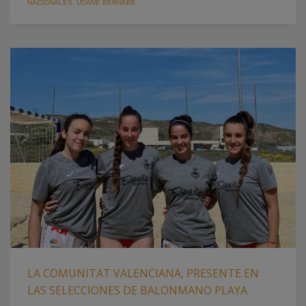
NACIONALES
,
UDANE BERNABÉ
LA COMUNITAT VALENCIANA, PRESENTE EN
LAS SELECCIONES DE BALONMANO PLAYA