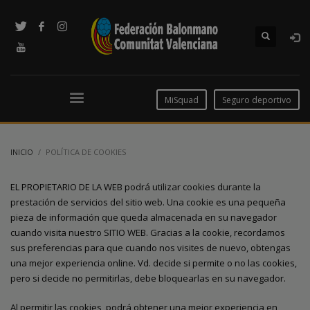
MiSquad
Seguro deportivo
INICIO
POLÍTICA DE COOKIES
EL PROPIETARIO DE LA WEB podrá utilizar cookies durante la
prestación de servicios del sitio web. Una cookie es una pequeña
pieza de información que queda almacenada en su navegador
cuando visita nuestro SITIO WEB. Gracias a la cookie, recordamos
sus preferencias para que cuando nos visites de nuevo, obtengas
una mejor experiencia online. Vd. decide si permite o no las cookies,
pero si decide no permitirlas, debe bloquearlas en su navegador.
Al permitir las cookies, podrá obtener una mejor experiencia en