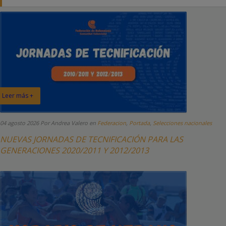
Leer más +
04 agosto 2026
Por Andrea Valero
en
Federacion
,
Portada
,
Selecciones nacionales
NUEVAS JORNADAS DE TECNIFICACIÓN PARA LAS
GENERACIONES 2020/2011 Y 2012/2013