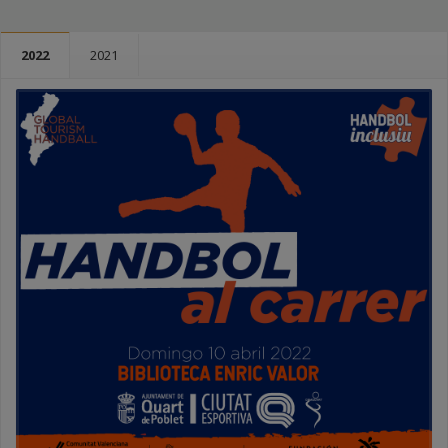
2022
2021