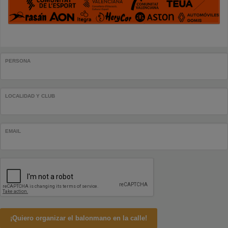
PERSONA
LOCALIDAD Y CLUB
EMAIL
¡Quiero organizar el balonmano en la calle!