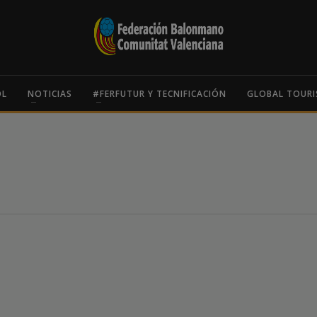
OL
NOTICIAS
#FERFUTUR Y TECNIFICACIÓN
GLOBAL TOURI