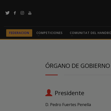
FEDERACION
COMPETICIONES
COMUNITAT DEL HANDB
ÓRGANO DE GOBIERNO
Presidente
D. Pedro Fuertes Penella