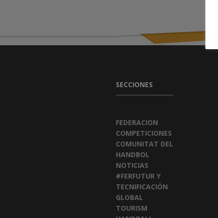
SECCIONES
FEDERACION
COMPETICIONES
COMUNITAT DEL
HANDBOL
NOTICIAS
#FERFUTUR Y
TECNIFICACIÓN
GLOBAL
TOURISM