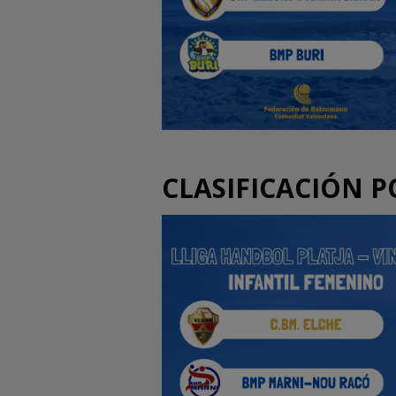
CLASIFICACIÓN P