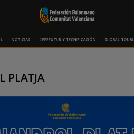
OL
NOTICIAS
#FERFUTUR Y TECNIFICACIÓN
GLOBAL TOURI
L PLATJA