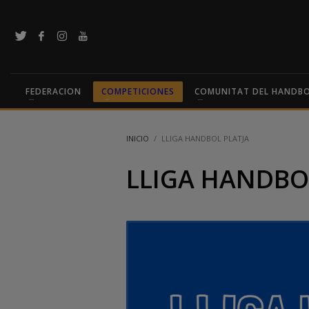
FEDERACION
COMPETICIONES
COMUNITAT DEL HANDB
INICIO
LLIGA HANDBOL PLATJA
LLIGA HANDBO