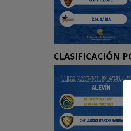
CLASIFICACIÓN P