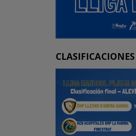
CLASIFICACIONES