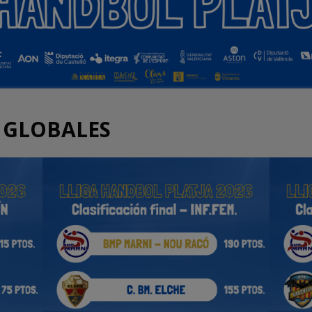
 GLOBALES