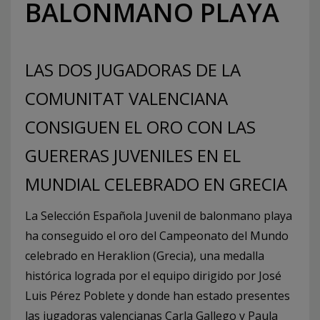
BALONMANO PLAYA
LAS DOS JUGADORAS DE LA
COMUNITAT VALENCIANA
CONSIGUEN EL ORO CON LAS
GUERERAS JUVENILES EN EL
MUNDIAL CELEBRADO EN GRECIA
La Selección Española Juvenil de balonmano playa
ha conseguido el oro del Campeonato del Mundo
celebrado en Heraklion (Grecia), una medalla
histórica lograda por el equipo dirigido por José
Luis Pérez Poblete y donde han estado presentes
las jugadoras valencianas Carla Gallego y Paula