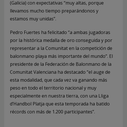
(Galicia) con expectativas “muy altas, porque
llevamos mucho tiempo preparándonos y
estamos muy unidas”.
Pedro Fuertes ha felicitado “a ambas jugadoras
por la histórica medalla de oro conseguida y por
representar a la Comunitat en la competición de
balonmano playa más importante del mundo”. El
presidente de la Federación de Balonmano de la
Comunitat Valenciana ha destacado “el auge de
esta modalidad, que cada vez va ganando más
peso en todo el territorio nacional y muy
especialmente en nuestra tierra, con una Lliga
d’Handbol Platja que esta temporada ha batido
récords con más de 1.200 participantes”.