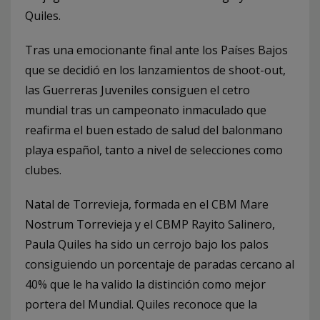
Quiles.
Tras una emocionante final ante los Países Bajos
que se decidió en los lanzamientos de shoot-out,
las Guerreras Juveniles consiguen el cetro
mundial tras un campeonato inmaculado que
reafirma el buen estado de salud del balonmano
playa español, tanto a nivel de selecciones como
clubes.
Natal de Torrevieja, formada en el CBM Mare
Nostrum Torrevieja y el CBMP Rayito Salinero,
Paula Quiles ha sido un cerrojo bajo los palos
consiguiendo un porcentaje de paradas cercano al
40% que le ha valido la distinción como mejor
portera del Mundial. Quiles reconoce que la