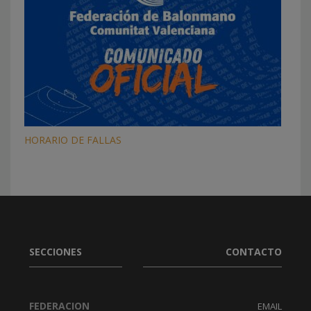
HORARIO DE FALLAS
SECCIONES
CONTACTO
FEDERACION
EMAIL