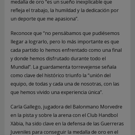
medalla de oro “es un sueño inexplicable que
refleja el trabajo, la humildad y la dedicación por
un deporte que me apasiona”.
Reconoce que “no pensábamos que pudiésemos
llegar a lograrlo, pero lo más importante es que
cada partido lo hemos enfrentado como una final
y donde hemos disfrutado durante todo el
Mundial”. La guardamenta torrevejense señala
como clave del histórico triunfo la “unión del
equipo, de todas y cada una de nosotras, con las
que hemos vivido una experiencia única”.
Carla Gallego, jugadora del Balonmano Morvedre
en la pista y sobre la arena con el Club Handbol
Xàbia, ha sido clave en la defensa de las Guerreras
Juveniles para conseguir la medalla de oro en el