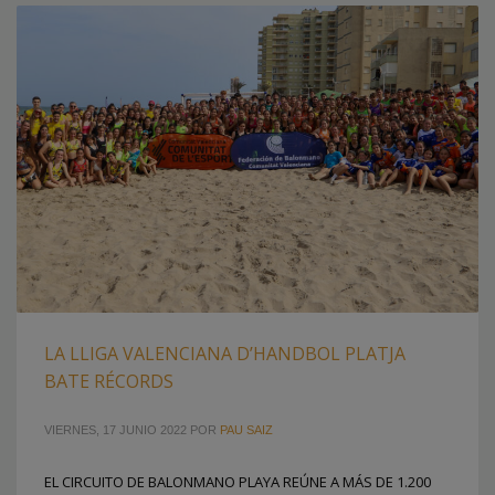
LA LLIGA VALENCIANA D’HANDBOL PLATJA
BATE RÉCORDS
VIERNES, 17 JUNIO 2022
POR
PAU SAIZ
EL CIRCUITO DE BALONMANO PLAYA REÚNE A MÁS DE 1.200