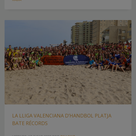
LA LLIGA VALENCIANA D’HANDBOL PLATJA
BATE RÉCORDS