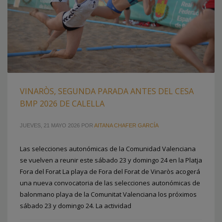
VINARÒS, SEGUNDA PARADA ANTES DEL CESA
BMP 2026 DE CALELLA
JUEVES, 21 MAYO 2026
POR
AITANA CHAFER GARCÍA
Las selecciones autonómicas de la Comunidad Valenciana
se vuelven a reunir este sábado 23 y domingo 24 en la Platja
Fora del Forat La playa de Fora del Forat de Vinaròs acogerá
una nueva convocatoria de las selecciones autonómicas de
balonmano playa de la Comunitat Valenciana los próximos
sábado 23 y domingo 24. La actividad