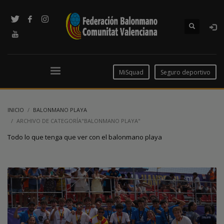
MiSquad
Seguro deportivo
INICIO
BALONMANO PLAYA
ARCHIVO DE CATEGORÍA"BALONMANO PLAYA"
Todo lo que tenga que ver con el balonmano playa