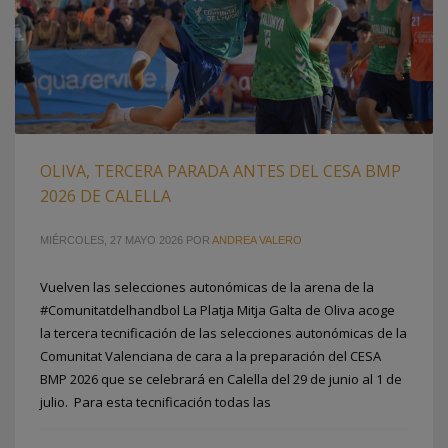
OLIVA, TERCERA PARADA ANTES DEL CESA BMP
2026 DE CALELLA
MIÉRCOLES, 27 MAYO 2026
POR
ANDREA VALERO
Vuelven las selecciones autonómicas de la arena de la
#Comunitatdelhandbol La Platja Mitja Galta de Oliva acoge
la tercera tecnificación de las selecciones autonómicas de la
Comunitat Valenciana de cara a la preparación del CESA
BMP 2026 que se celebrará en Calella del 29 de junio al 1 de
julio. Para esta tecnificación todas las