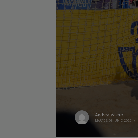
Andrea Valero
MARTES, 09 JUNIO 2026
/