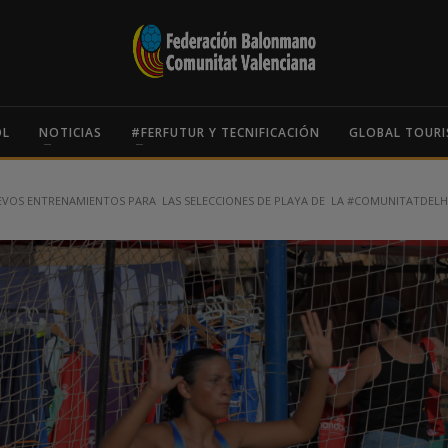
OL
NOTICIAS
#FERFUTUR Y TECNIFICACIÓN
GLOBAL TOURI
VOS ENTRENAMIENTOS PARA LAS SELECCIONES DE PLAYA DE LA #COMUNITATDEL