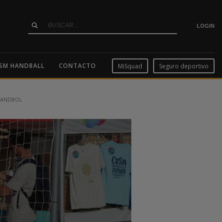
LOGIN
SM HANDBALL
CONTACTO
MiSquad
Seguro deportivo
HANDBOL