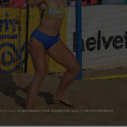
PUBLICADO EN
BALONMANO PLAYA
,
FEDERACION
,
SELECCIONES AUTONOMICAS