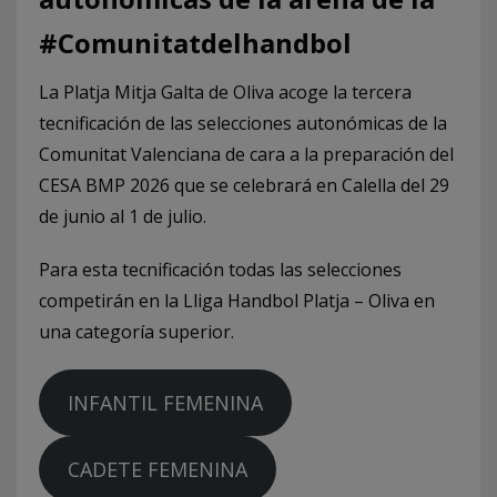
#Comunitatdelhandbol
La Platja Mitja Galta de Oliva acoge la tercera
tecnificación de las selecciones autonómicas de la
Comunitat Valenciana de cara a la preparación del
CESA BMP 2026 que se celebrará en Calella del 29
de junio al 1 de julio.
Para esta tecnificación todas las selecciones
competirán en la Lliga Handbol Platja – Oliva en
una categoría superior.
INFANTIL FEMENINA
CADETE FEMENINA