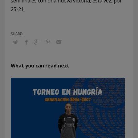
semifinales con una nueva victoria, esta vez, por
25-21.
What you can read next