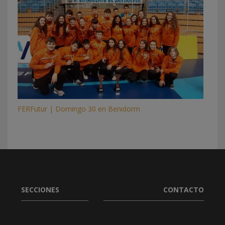
FERFutur | Domingo 30 en Benidorm
SECCIONES
CONTACTO