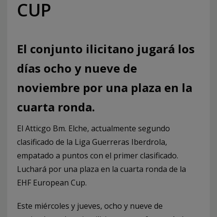
CUP
El conjunto ilicitano jugará los
días ocho y nueve de
noviembre por una plaza en la
cuarta ronda.
El Atticgo Bm. Elche, actualmente segundo
clasificado de la Liga Guerreras Iberdrola,
empatado a puntos con el primer clasificado.
Luchará por una plaza en la cuarta ronda de la
EHF European Cup.
Este miércoles y jueves, ocho y nueve de