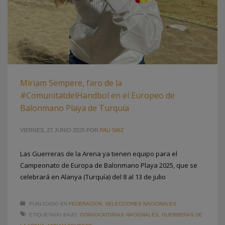
Miriam Sempere, faro de la
#ComunitatdelHandbol en el Europeo de
Balonmano Playa de Turquía
VIERNES, 27 JUNIO 2025
POR
PAU SAIZ
Las Guerreras de la Arena ya tienen equipo para el
Campeonato de Europa de Balonmano Playa 2025, que se
celebrará en Alanya (Turquía) del 8 al 13 de julio
PUBLICADO EN
FEDERACION
,
SELECCIONES NACIONALES
ETIQUETADO BAJO:
CONVOCATORIAS NACIONALES
,
GUERRERAS DE