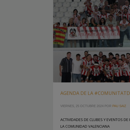
AGENDA DE LA #COMUNITAT
VIERNES, 25 OCTUBRE 2024
POR
PAU SAIZ
ACTIVIDADES DE CLUBES Y EVENTOS DE 
LA COMUNIDAD VALENCIANA