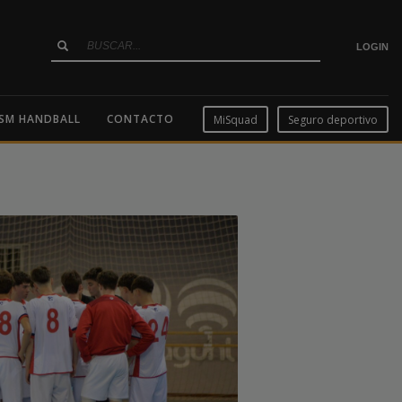
LOGIN
SM HANDBALL
CONTACTO
MiSquad
Seguro deportivo