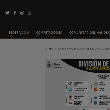
FEDERACION
COMPETICIONES
COMUNITAT DEL HANDB
INICIO
POSTS ETIQUETADOS"FUNDACION AGUS