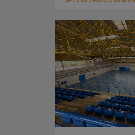
PUERTO SAGUNTO
,
FUNDACION AGUSTINOS AL