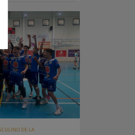
ASCULINO DE LA