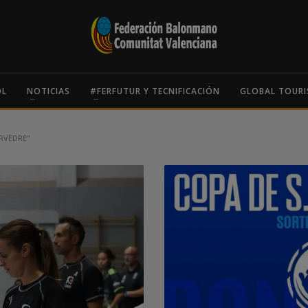
OL
NOTICIAS
#FERFUTUR Y TECNIFICACIÓN
GLOBAL TOURI
RVEDRE"