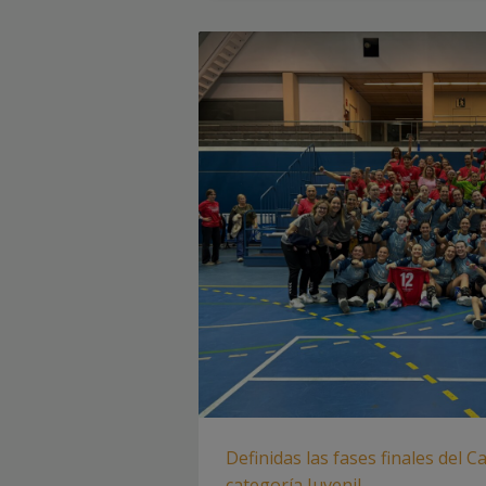
Definidas las fases finales del
categoría Juvenil