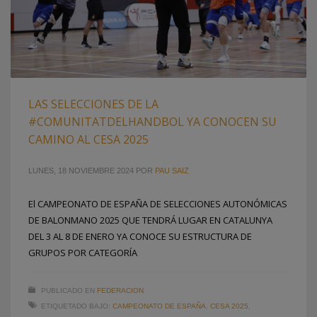
LAS SELECCIONES DE LA
#COMUNITATDELHANDBOL YA CONOCEN SU
CAMINO AL CESA 2025
LUNES, 18 NOVIEMBRE 2024
POR
PAU SAIZ
El CAMPEONATO DE ESPAÑA DE SELECCIONES AUTONÓMICAS
DE BALONMANO 2025 QUE TENDRÁ LUGAR EN CATALUNYA
DEL 3 AL 8 DE ENERO YA CONOCE SU ESTRUCTURA DE
GRUPOS POR CATEGORÍA
PUBLICADO EN
FEDERACION
ETIQUETADO BAJO:
CAMPEONATO DE ESPAÑA
,
CESA 2025
,