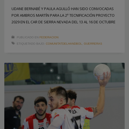
UDANE BERNABÉ Y PAULA AGULLÓ HAN SIDO CONVOCADAS
POR AMBROS MARTÍN PARA LA 2ª TECNIFICACIÓN PROYECTO
2029 EN EL CAR DE SIERRA NEVADA DEL 13 AL 16 DE OCTUBRE
PUBLICADO EN
FEDERACION
ETIQUETADO BAJO:
COMUNITATDELHANDBOL
,
GUERRERAS