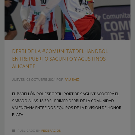
DERBI DE LA #COMUNITATDELHANDBOL
ENTRE PUERTO SAGUNTO Y AGUSTINOS
ALICANTE
JUEVES, 03 OCTUBRE 2024
POR
PAU SAIZ
EL PABELLÓN POLIESPORTIU PORT DE SAGUNT ACOGERÁ EL
SÁBADO A LAS 18:30 EL PRIMER DERBI DE LA COMUNIDAD
VALENCIANA ENTRE DOS EQUIPOS DE LA DIVISIÓN DE HONOR
PLATA
PUBLICADO EN
FEDERACION