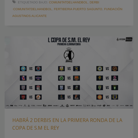
ETIQUETADO BAJO:
COMUNITATDELHANDBOL
,
DERBI
·COMUNITATDELHANDBOL
,
FERTIBERIA PUERTO SAGUNTO
,
FUNDACIÓN
AGUSTINOS ALICANTE
HABRÁ 2 DERBIS EN LA PRIMERA RONDA DE LA
COPA DE S.M EL REY