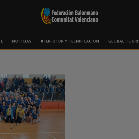
OL
NOTICIAS
#FERFUTUR Y TECNIFICACIÓN
GLOBAL TOURI