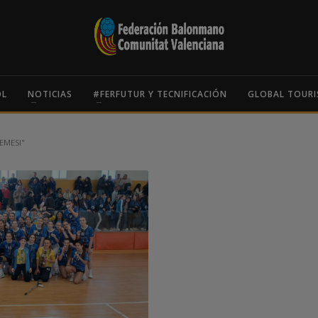
OL
NOTICIAS
#FERFUTUR Y TECNIFICACIÓN
GLOBAL TOURI
EMESI"