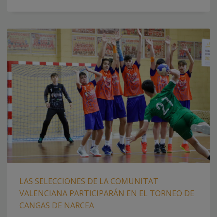
LAS SELECCIONES DE LA COMUNITAT
VALENCIANA PARTICIPARÁN EN EL TORNEO DE
CANGAS DE NARCEA