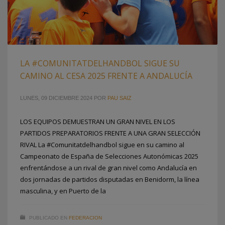
LA #COMUNITATDELHANDBOL SIGUE SU
CAMINO AL CESA 2025 FRENTE A ANDALUCÍA
LUNES, 09 DICIEMBRE 2024
POR
PAU SAIZ
LOS EQUIPOS DEMUESTRAN UN GRAN NIVEL EN LOS
PARTIDOS PREPARATORIOS FRENTE A UNA GRAN SELECCIÓN
RIVAL La #Comunitatdelhandbol sigue en su camino al
Campeonato de España de Selecciones Autonómicas 2025
enfrentándose a un rival de gran nivel como Andalucía en
dos jornadas de partidos disputadas en Benidorm, la línea
masculina, y en Puerto de la
PUBLICADO EN
FEDERACION