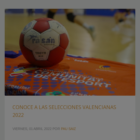
CONOCE A LAS SELECCIONES VALENCIANAS
2022
VIERNES, 01 ABRIL 2022
POR
PAU SAIZ