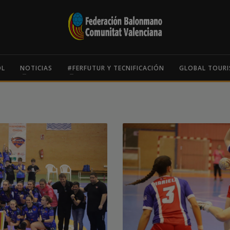
OL
NOTICIAS
#FERFUTUR Y TECNIFICACIÓN
GLOBAL TOURI