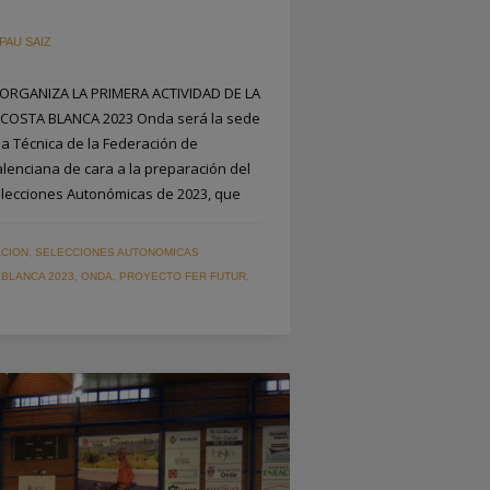
PAU SAIZ
 ORGANIZA LA PRIMERA ACTIVIDAD DE LA
COSTA BLANCA 2023 Onda será la sede
ea Técnica de la Federación de
lenciana de cara a la preparación del
ecciones Autonómicas de 2023, que
CION
,
SELECCIONES AUTONOMICAS
 BLANCA 2023
,
ONDA
,
PROYECTO FER FUTUR
,