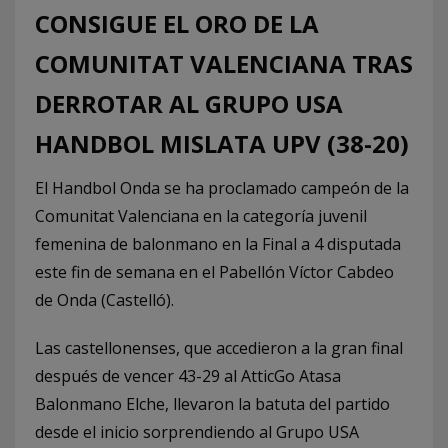
CONSIGUE EL ORO DE LA
COMUNITAT VALENCIANA TRAS
DERROTAR AL GRUPO USA
HANDBOL MISLATA UPV (38-20)
El Handbol Onda se ha proclamado campeón de la
Comunitat Valenciana en la categoría juvenil
femenina de balonmano en la Final a 4 disputada
este fin de semana en el Pabellón Víctor Cabdeo
de Onda (Castelló).
Las castellonenses, que accedieron a la gran final
después de vencer 43-29 al AtticGo Atasa
Balonmano Elche, llevaron la batuta del partido
desde el inicio sorprendiendo al Grupo USA