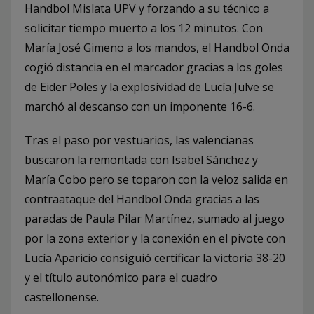
Handbol Mislata UPV y forzando a su técnico a
solicitar tiempo muerto a los 12 minutos. Con
María José Gimeno a los mandos, el Handbol Onda
cogió distancia en el marcador gracias a los goles
de Eider Poles y la explosividad de Lucía Julve se
marchó al descanso con un imponente 16-6.
Tras el paso por vestuarios, las valencianas
buscaron la remontada con Isabel Sánchez y
María Cobo pero se toparon con la veloz salida en
contraataque del Handbol Onda gracias a las
paradas de Paula Pilar Martínez, sumado al juego
por la zona exterior y la conexión en el pivote con
Lucía Aparicio consiguió certificar la victoria 38-20
y el título autonómico para el cuadro
castellonense.