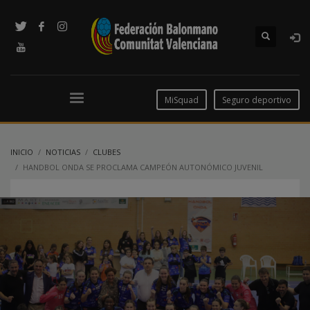
MiSquad
Seguro deportivo
INICIO
NOTICIAS
CLUBES
HANDBOL ONDA SE PROCLAMA CAMPEÓN AUTONÓMICO JUVENIL
FEMENINO