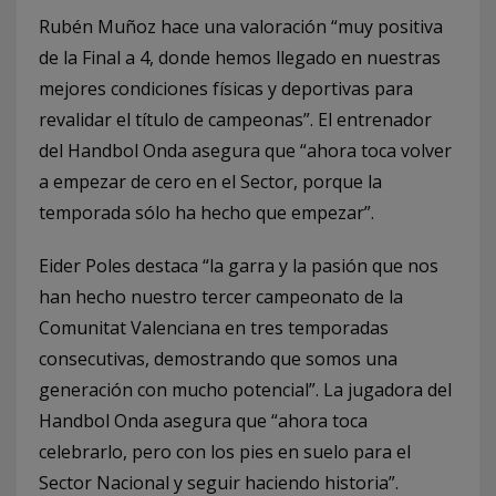
Rubén Muñoz hace una valoración “muy positiva
de la Final a 4, donde hemos llegado en nuestras
mejores condiciones físicas y deportivas para
revalidar el título de campeonas”. El entrenador
del Handbol Onda asegura que “ahora toca volver
a empezar de cero en el Sector, porque la
temporada sólo ha hecho que empezar”.
Eider Poles destaca “la garra y la pasión que nos
han hecho nuestro tercer campeonato de la
Comunitat Valenciana en tres temporadas
consecutivas, demostrando que somos una
generación con mucho potencial”. La jugadora del
Handbol Onda asegura que “ahora toca
celebrarlo, pero con los pies en suelo para el
Sector Nacional y seguir haciendo historia”.