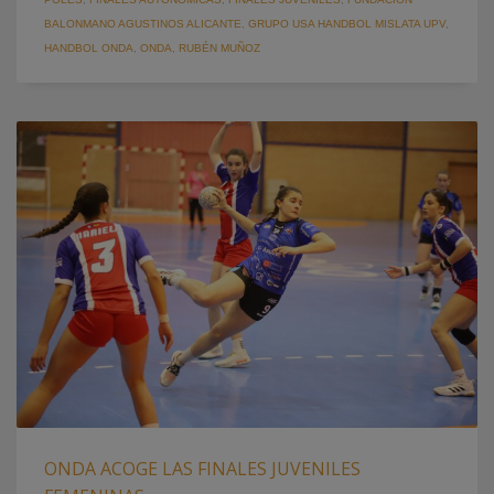
BALONMANO AGUSTINOS ALICANTE
,
GRUPO USA HANDBOL MISLATA UPV
,
HANDBOL ONDA
,
ONDA
,
RUBÉN MUÑOZ
ONDA ACOGE LAS FINALES JUVENILES