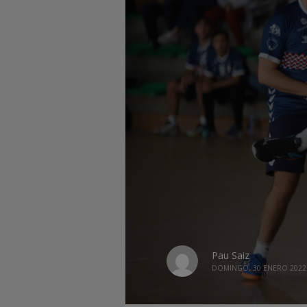
Pau Saiz
DOMINGO, 30 ENERO 2022