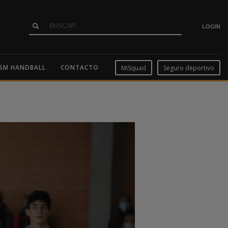
LOGIN
SM HANDBALL
CONTACTO
MiSquad
Seguro deportivo