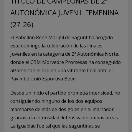
TÍTULO DE CAMPEONAS DE 2ª
AUTONÓMICA JUVENIL FEMENINA
(27-26)
El Pabellón René Marigil de Sagunt ha acogido
este domingo la celebración de las Finales
Juveniles en la categoría de 2ª Autonómica Norte,
donde el CBM Morvedre Promesas ha conseguido
alzarse con el oro en una vibrante final ante el
Pavimbe Unió Esportiva Betxí.
Desde un inicio el partido prometía intensidad, no
consiguiendo ninguno de los dos equipos
marcharse de más de dos goles en el marcador
gracias a la intensidad defensiva en ambas áreas.
La igualdad fue tal que las saguntinas se