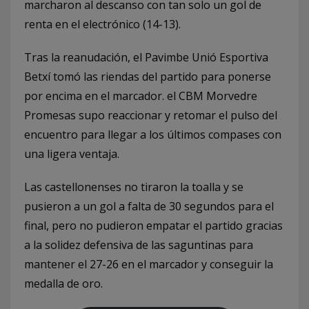
marcharon al descanso con tan solo un gol de
renta en el electrónico (14-13).
Tras la reanudación, el Pavimbe Unió Esportiva
Betxí tomó las riendas del partido para ponerse
por encima en el marcador. el CBM Morvedre
Promesas supo reaccionar y retomar el pulso del
encuentro para llegar a los últimos compases con
una ligera ventaja.
Las castellonenses no tiraron la toalla y se
pusieron a un gol a falta de 30 segundos para el
final, pero no pudieron empatar el partido gracias
a la solidez defensiva de las saguntinas para
mantener el 27-26 en el marcador y conseguir la
medalla de oro.