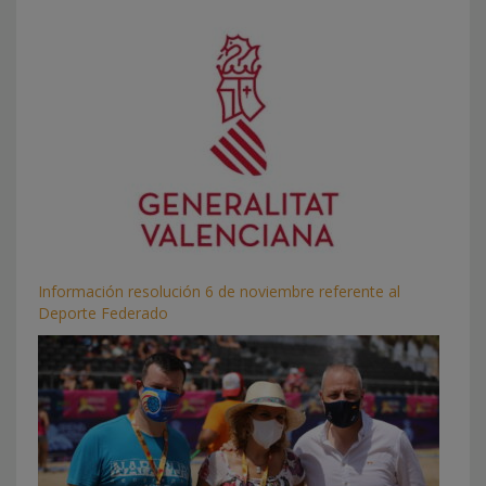
Información resolución 6 de noviembre referente al
Deporte Federado