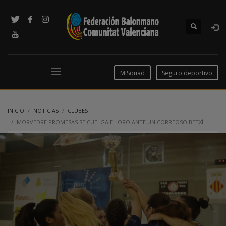
MiSquad
Seguro deportivo
INICIO
NOTICIAS
CLUBES
MORVEDRE PROMESAS SE CUELGA EL ORO ANTE UN CORREOSO BETXÍ