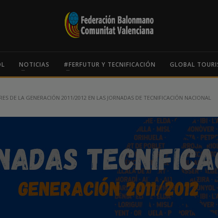
OL
NOTICIAS
#FERFUTUR Y TECNIFICACIÓN
GLOBAL TOURI
RES DE LA GENERACIÓN 2011/2012 EN LAS JORNADAS DE TECNIFICACIÓN NACIONAL