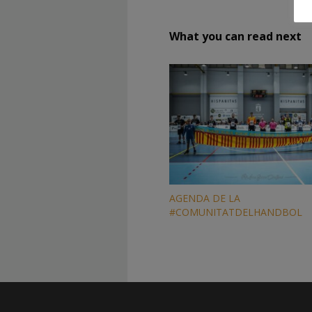
What you can read next
AGENDA DE LA
#COMUNITATDELHANDBOL