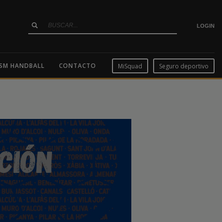
LOGIN
SM HANDBALL
CONTACTO
MiSquad
Seguro deportivo