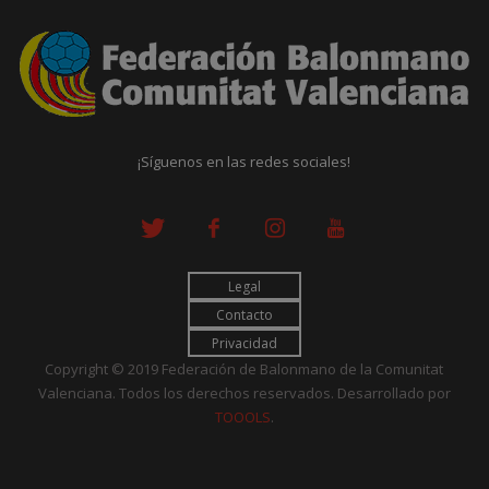
¡Síguenos en las redes sociales!
Legal
Contacto
Privacidad
Copyright © 2019 Federación de Balonmano de la Comunitat
Valenciana. Todos los derechos reservados. Desarrollado por
TOOOLS
.