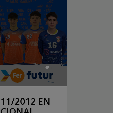
1
11/2012 EN
ACIONAL