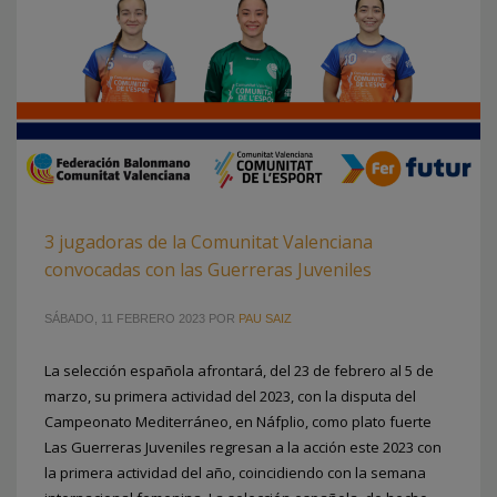
3 jugadoras de la Comunitat Valenciana
convocadas con las Guerreras Juveniles
SÁBADO, 11 FEBRERO 2023
POR
PAU SAIZ
La selección española afrontará, del 23 de febrero al 5 de
marzo, su primera actividad del 2023, con la disputa del
Campeonato Mediterráneo, en Náfplio, como plato fuerte
Las Guerreras Juveniles regresan a la acción este 2023 con
la primera actividad del año, coincidiendo con la semana