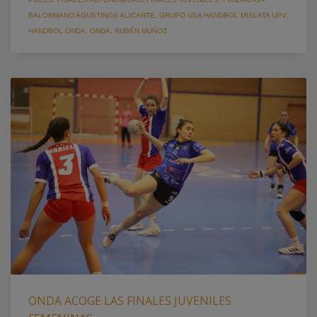
BALONMANO AGUSTINOS ALICANTE
,
GRUPO USA HANDBOL MISLATA UPV
,
HANDBOL ONDA
,
ONDA
,
RUBÉN MUÑOZ
ONDA ACOGE LAS FINALES JUVENILES