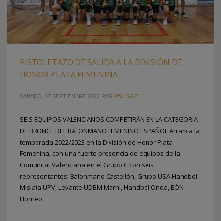
PISTOLETAZO DE SALIDA A LA DIVISIÓN DE
HONOR PLATA FEMENINA
SÁBADO, 17 SEPTIEMBRE 2022
POR
PAU SAIZ
SEIS EQUIPOS VALENCIANOS COMPETIRÁN EN LA CATEGORÍA
DE BRONCE DEL BALONMANO FEMENINO ESPAÑOL Arranca la
temporada 2022/2023 en la División de Honor Plata
Femenina, con una fuerte presencia de equipos de la
Comunitat Valenciana en el Grupo C con seis
representantes: Balonmano Castellón, Grupo USA Handbol
Mislata UPV, Levante UDBM Marni, Handbol Onda, EÓN
Horneo