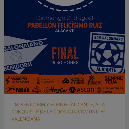
TM BENIDORM Y HORNEO ALICANTE, A LA
CONQUISTA DE LA COPA AON COMUNITAT
VALENCIANA