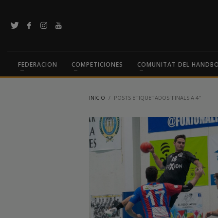
FEDERACION
COMPETICIONES
COMUNITAT DEL HANDB
INICIO
POSTS ETIQUETADOS"FINALS A 4"