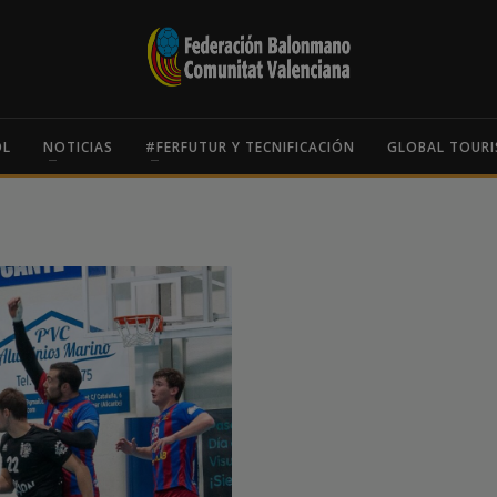
OL
NOTICIAS
#FERFUTUR Y TECNIFICACIÓN
GLOBAL TOURI