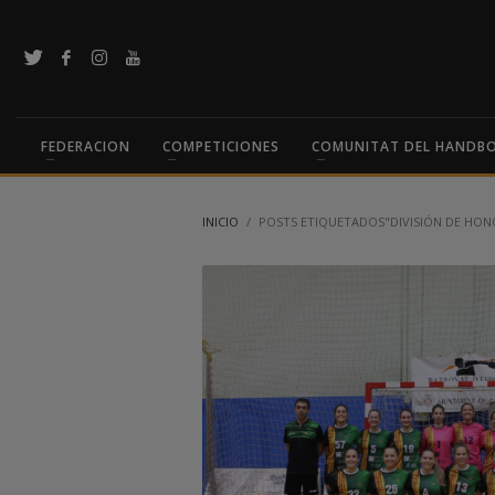
FEDERACION
COMPETICIONES
COMUNITAT DEL HANDB
INICIO
POSTS ETIQUETADOS"DIVISIÓN DE HON