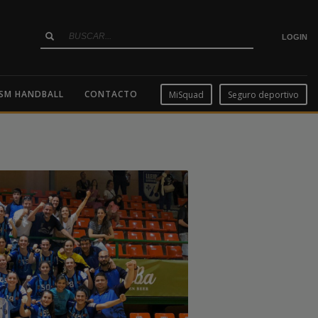
LOGIN
SM HANDBALL
CONTACTO
MiSquad
Seguro deportivo