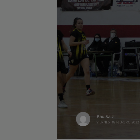
Pau Saiz
VIERNES, 18 FEBRERO 2022