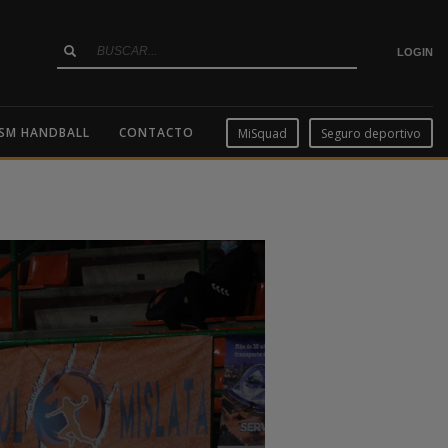
LOGIN
SM HANDBALL
CONTACTO
MiSquad
Seguro deportivo