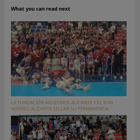
What you can read next
LA FUNDACIÓN AGUSTINOS ALICANTE Y EL EON
HORNEO ALICANTE SELLAN SU PERMANENCIA