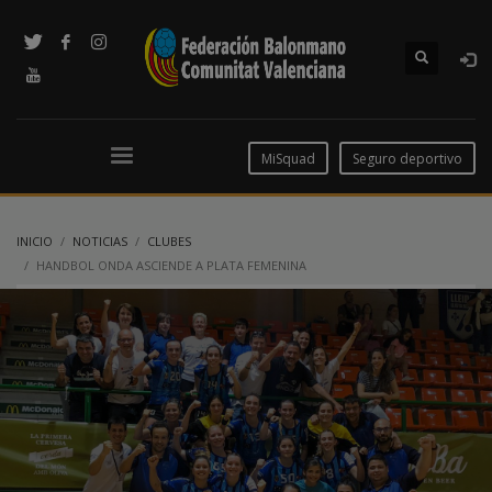
MiSquad
Seguro deportivo
INICIO
NOTICIAS
CLUBES
HANDBOL ONDA ASCIENDE A PLATA FEMENINA