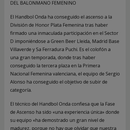
DEL BALONMANO FEMENINO
El Handbol Onda ha conseguido el ascenso a la
División de Honor Plata Femenina tras haber
firmado una inmaculada participación en el Sector
D imponiéndose a Green Beer Lleida, Madrid Base
Villaverde y Sa Ferradura Puchi. Es el colofón a
una gran temporada, donde tras haber
conseguido la tercera plaza en la Primera
Nacional Femenina valenciana, el equipo de Sergio
Alonso ha conseguido el objetivo de subir de
categoría.
El técnico del Handbol Onda confiesa que la Fase
de Ascenso ha sido «una experiencia única» donde
su equipo «ha demostrado un gran nivel de
madurez, porque no hay que olvidar que nuestra