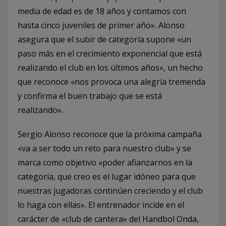
media de edad es de 18 años y contamos con
hasta cinco juveniles de primer año». Alonso
asegura que el subir de categoría supone «un
paso más en el crecimiento exponencial que está
realizando el club en los últimos años», un hecho
que reconoce «nos provoca una alegría tremenda
y confirma el buen trabajo que se está
realizando».
Sergio Alonso reconoce que la próxima campaña
«va a ser todo un reto para nuestro club» y se
marca como objetivo «poder afianzarnos en la
categoría, que creo es el lugar idóneo para que
nuestras jugadoras continúen creciendo y el club
lo haga con ellas». El entrenador incide en el
carácter de «club de cantera» del Handbol Onda,