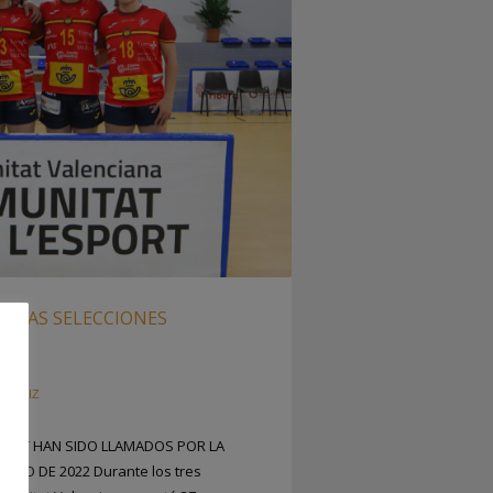
N LAS SELECCIONES
U SAIZ
ITAT HAN SIDO LLAMADOS POR LA
ICIO DE 2022 Durante los tres