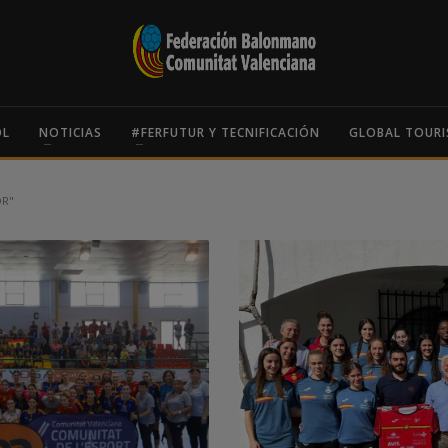
OL
NOTICIAS
#FERFUTUR Y TECNIFICACIÓN
GLOBAL TOURI
OR"