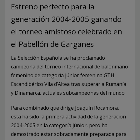
Estreno perfecto para la
generación 2004-2005 ganando
el torneo amistoso celebrado en
el Pabellón de Garganes
La Selección Española se ha proclamado
campeona del torneo internacional de balonmano
femenino de categoría júnior femenina GTH
Escandibérico Vila d’Altea tras superar a Rumanía
y Dinamarca, actuales subcampeonas del mundo.
Para combinado que dirige Joaquín Rocamora,
esta ha sido la primera actividad de la generación
2004-2005 en la categoría júnior, pero ha
demostrado estar sobradamente preparada para