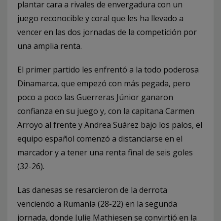
plantar cara a rivales de envergadura con un
juego reconocible y coral que les ha llevado a
vencer en las dos jornadas de la competición por
una amplia renta.
El primer partido les enfrentó a la todo poderosa
Dinamarca, que empezó con más pegada, pero
poco a poco las Guerreras Júnior ganaron
confianza en su juego y, con la capitana Carmen
Arroyo al frente y Andrea Suárez bajo los palos, el
equipo español comenzó a distanciarse en el
marcador y a tener una renta final de seis goles
(32-26).
Las danesas se resarcieron de la derrota
venciendo a Rumanía (28-22) en la segunda
jornada, donde Julie Mathiesen se convirtió en la