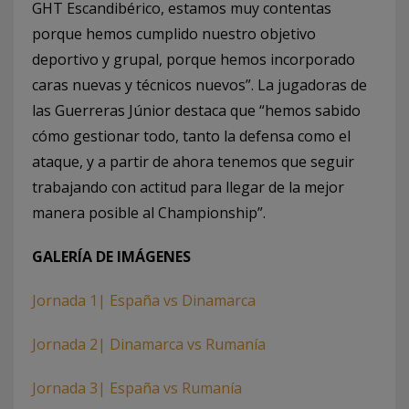
GHT Escandibérico, estamos muy contentas
porque hemos cumplido nuestro objetivo
deportivo y grupal, porque hemos incorporado
caras nuevas y técnicos nuevos”. La jugadoras de
las Guerreras Júnior destaca que “hemos sabido
cómo gestionar todo, tanto la defensa como el
ataque, y a partir de ahora tenemos que seguir
trabajando con actitud para llegar de la mejor
manera posible al Championship”.
GALERÍA DE IMÁGENES
Jornada 1| España vs Dinamarca
Jornada 2| Dinamarca vs Rumanía
Jornada 3| España vs Rumanía