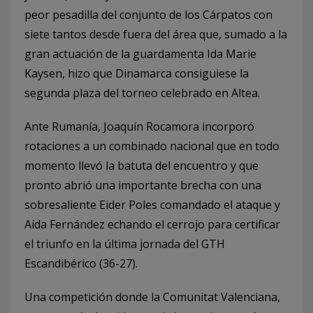
peor pesadilla del conjunto de los Cárpatos con
siete tantos desde fuera del área que, sumado a la
gran actuación de la guardamenta Ida Marie
Kaysen, hizo que Dinamarca consiguiese la
segunda plaza del torneo celebrado en Altea.
Ante Rumanía, Joaquín Rocamora incorporó
rotaciones a un combinado nacional que en todo
momento llevó la batuta del encuentro y que
pronto abrió una importante brecha con una
sobresaliente Eider Poles comandado el ataque y
Aida Fernández echando el cerrojo para certificar
el triunfo en la última jornada del GTH
Escandibérico (36-27).
Una competición donde la Comunitat Valenciana,