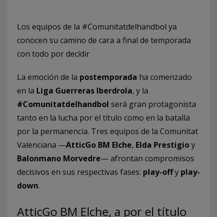
Los equipos de la #Comunitatdelhandbol ya
conocen su camino de cara a final de temporada
con todo por decidir
La emoción de la
postemporada
ha comenzado
en la
Liga Guerreras Iberdrola
, y la
#Comunitatdelhandbol
será gran protagonista
tanto en la lucha por el título como en la batalla
por la permanencia. Tres equipos de la Comunitat
Valenciana —
AtticGo BM Elche
,
Elda Prestigio
y
Balonmano Morvedre
— afrontan compromisos
decisivos en sus respectivas fases:
play-off
y
play-
down
.
AtticGo BM Elche, a por el título