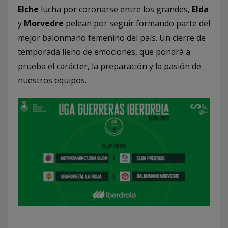
Elche
lucha por coronarse entre los grandes,
Elda
y
Morvedre
pelean por seguir formando parte del
mejor balonmano femenino del país. Un cierre de
temporada lleno de emociones, que pondrá a
prueba el carácter, la preparación y la pasión de
nuestros equipos.