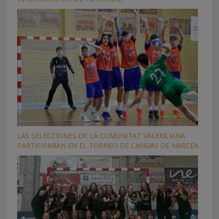
LAS SELECCIONES DE LA COMUNITAT VALENCIANA
PARTICIPARÁN EN EL TORNEO DE CANGAS DE NARCEA