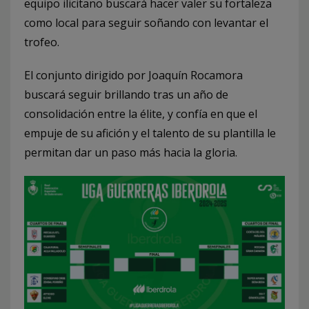
equipo ilicitano buscará hacer valer su fortaleza
como local para seguir soñando con levantar el
trofeo.
El conjunto dirigido por Joaquín Rocamora
buscará seguir brillando tras un año de
consolidación entre la élite, y confía en que el
empuje de su afición y el talento de su plantilla le
permitan dar un paso más hacia la gloria.