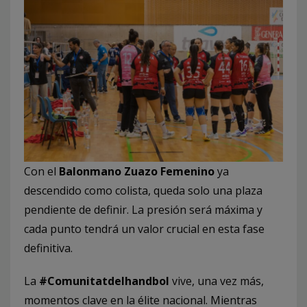
Con el
Balonmano Zuazo Femenino
ya
descendido como colista, queda solo una plaza
pendiente de definir. La presión será máxima y
cada punto tendrá un valor crucial en esta fase
definitiva.
La
#Comunitatdelhandbol
vive, una vez más,
momentos clave en la élite nacional. Mientras