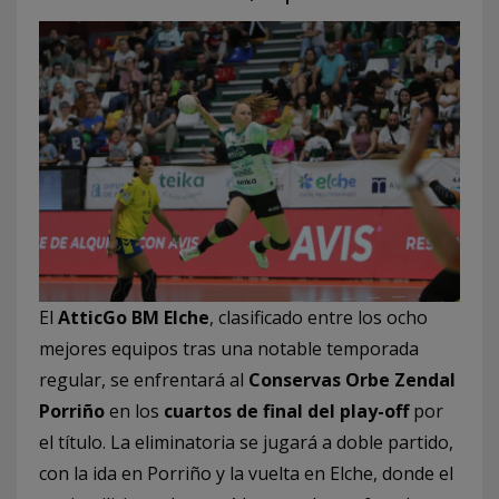
El
AtticGo BM Elche
, clasificado entre los ocho
mejores equipos tras una notable temporada
regular, se enfrentará al
Conservas Orbe Zendal
Porriño
en los
cuartos de final del play-off
por
el título. La eliminatoria se jugará a doble partido,
con la ida en Porriño y la vuelta en Elche, donde el