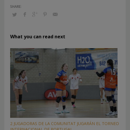
What you can read next
2 JUGADORAS DE LA COMUNITAT JUGARÁN EL TORNEO
INTERNACIONAL DE PORTUGAL