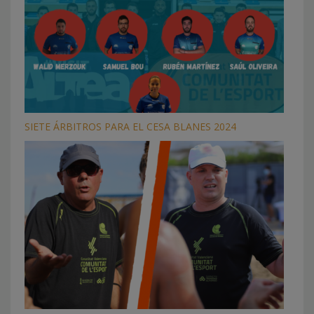
SIETE ÁRBITROS PARA EL CESA BLANES 2024