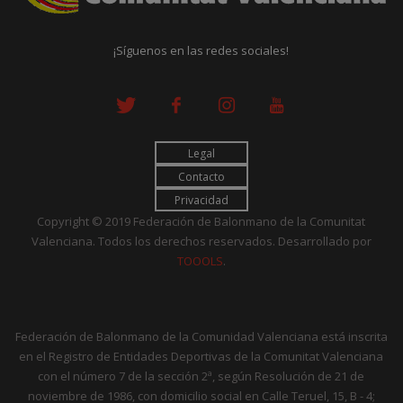
¡Síguenos en las redes sociales!
Legal
Contacto
Privacidad
Copyright © 2019 Federación de Balonmano de la Comunitat
Valenciana. Todos los derechos reservados. Desarrollado por
TOOOLS
.
Federación de Balonmano de la Comunidad Valenciana está inscrita
en el Registro de Entidades Deportivas de la Comunitat Valenciana
con el número 7 de la sección 2ª, según Resolución de 21 de
noviembre de 1986, con domicilio social en Calle Teruel, 15, B - 4;