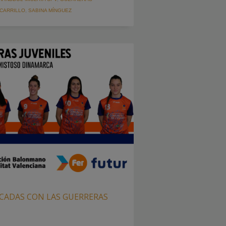
 CARRILLO
,
SABINA MÍNGUEZ
CADAS CON LAS GUERRERAS