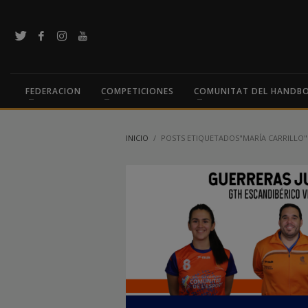
FEDERACION
COMPETICIONES
COMUNITAT DEL HANDB
INICIO
POSTS ETIQUETADOS"MARÍA CARRILLO"