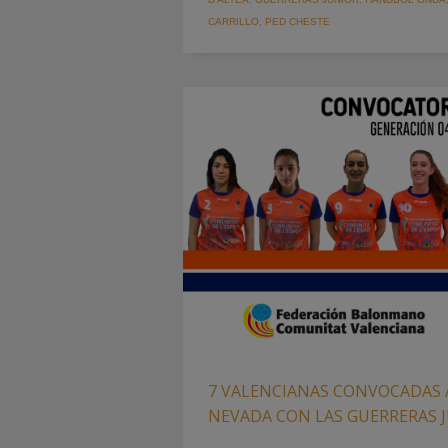
CARRILLO
,
PED CHESTE
7 VALENCIANAS CONVOCADAS A
NEVADA CON LAS GUERRERAS 