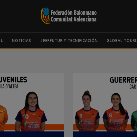
OL
NOTICIAS
#FERFUTUR Y TECNIFICACIÓN
GLOBAL TOURI