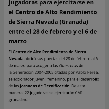
jugadoras para ejercitarse en
el Centro de Alto Rendimiento
de Sierra Nevada (Granada)
entre el 28 de febrero y el 6 de
marzo
El
Centro de Alto Rendimiento de Sierra
Nevada
abrirá sus puertas del 28 de febrero al 6
de marzo para acoger a las
Guerreras
de
la Generación 2004-2005 citadas por Pablo Perea,
seleccionador juvenil femenino, para el desarrollo
de las
Jornadas de Tecnificación
. De esta
manera, 22 jugadoras se ejercitarán CAR
granadino.