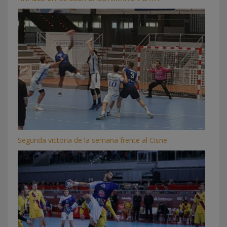
Segunda victoria de la semana frente al Cisne