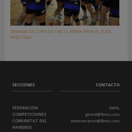
SEMANA DE COPA DE S.M. LA REINA PARA EL ELDA
PRESTIGIO
SECCIONES
CONTACTO
FEDERACION
EMAIL
COMPETICIONES
gerent@fbmcv.com
COMUNITAT DEL
administracion@fbmcv.com
HANDBOL