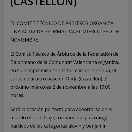
(CASTELLÓN)
EL COMITÉ TÉCNICO DE ÁRBITROS ORGANIZA
UNA ACTIVIDAD FORMATIVA EL MIÉRCOLES 2 DE
NOVIEMBRE
El Comité Técnico de Árbitros de la Federación de
Balonmano de la Comunitat Valenciana organiza,
en su compromiso con la formación continua, el
curso de árbitro base en Onda (Castellón) el
próximo miércoles 2 de noviembre a las 19:00
horas.
Será la ocasión perfecta para adentrarse en el
mundo del arbitraje, formándose para dirigir
partidos de las categorías alevín y benjamín.