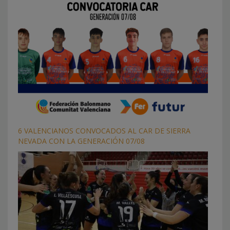
6 VALENCIANOS CONVOCADOS AL CAR DE SIERRA
NEVADA CON LA GENERACIÓN 07/08