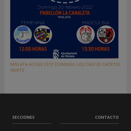
MISLATA ACOGE ESTE DOMINGO LOS CRUCES CADETES
NORTE
SECCIONES
CONTACTO