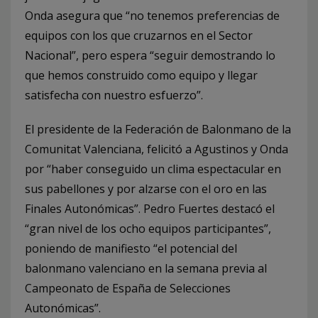
Onda asegura que “no tenemos preferencias de
equipos con los que cruzarnos en el Sector
Nacional”, pero espera “seguir demostrando lo
que hemos construido como equipo y llegar
satisfecha con nuestro esfuerzo”.
El presidente de la Federación de Balonmano de la
Comunitat Valenciana, felicitó a Agustinos y Onda
por “haber conseguido un clima espectacular en
sus pabellones y por alzarse con el oro en las
Finales Autonómicas”. Pedro Fuertes destacó el
“gran nivel de los ocho equipos participantes”,
poniendo de manifiesto “el potencial del
balonmano valenciano en la semana previa al
Campeonato de España de Selecciones
Autonómicas”.