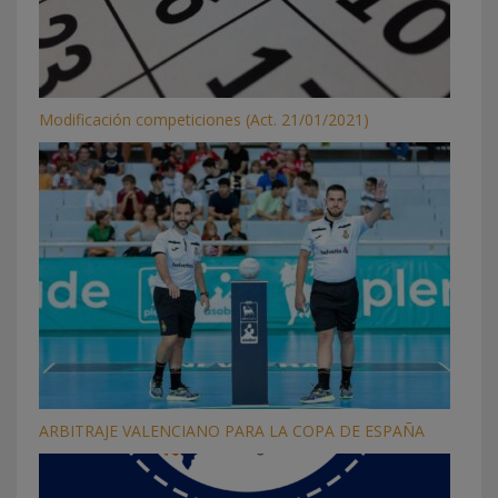
Modificación competiciones (Act. 21/01/2021)
ARBITRAJE VALENCIANO PARA LA COPA DE ESPAÑA