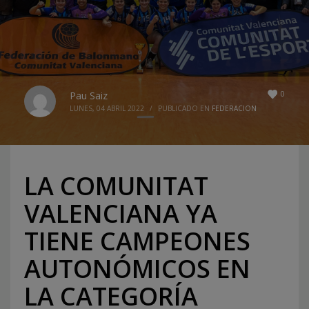
0
Pau Saiz
LUNES, 04 ABRIL 2022
/
PUBLICADO EN
FEDERACION
LA COMUNITAT
VALENCIANA YA
TIENE CAMPEONES
AUTONÓMICOS EN
LA CATEGORÍA