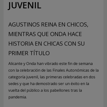
JUVENIL
AGUSTINOS REINA EN CHICOS,
MIENTRAS QUE ONDA HACE
HISTORIA EN CHICAS CON SU
PRIMER TÍTULO
Alicante y Onda han vibrado este fin de semana
con la celebración de las Finales Autonómicas de la
categoría juvenil, las primeras celebradas en dos
sedes y que ha demostrado ser un éxito en la
vuelta del público a los pabellones tras la
pandemia.