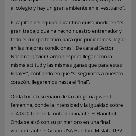
al colegio y hay un gran ambiente en el vestuario”.
El capitán del equipo alicantino quiso incidir en “el
gran trabajo que ha hecho nuestro entrenador y
todo el cuerpo técnico para que pudiéramos llegar
en las mejores condiciones”. De cara al Sector
Nacional, Javier Carrión espera llegar “con la
misma actitud y las mismas ganas que para estas
Finales”, confiando en que “si seguimos a nuestro
corazón, llegaremos hasta el final”.
Onda fue el escenario de la categoría juvenil
femenina, donde la intensidad y la igualdad sobre
el 40×20 fueron la nota dominante. El Handbol
Onda se alzó con su primer oro en una final
vibrante ante el Grupo USA Handbol Mislata UPV,