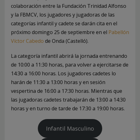
colaboración entre la Fundación Trinidad Alfonso
y la FBMCV, los jugadores y jugadoras de las
categorías infantil y cadete se darán cita en el
próximo domingo 25 de septiembre en el
Pabellón
Víctor Cabedo
de Onda (Castelló).
La categoría infantil abrirá la jornada entrenando
de 10:00 a 11:30 horas, para volver a ejercitarse de
14:30 a 16:00 horas. Los jugadores cadetes lo
harán de 11:30 a 13:00 horas y en sesión
vespertina de 16:00 a 17:30 horas. Mientras que
las jugadoras cadetes trabajarán de 13:00 a 14:30
horas y en turno de tarde de 17:30 a 19:00 horas.
Infantil Masculino