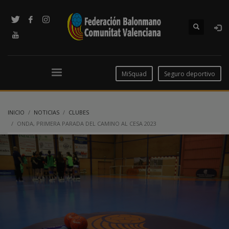
MiSquad
Seguro deportivo
INICIO
NOTICIAS
CLUBES
ONDA, PRIMERA PARADA DEL CAMINO AL CESA 2023