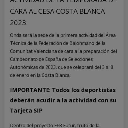
CARA AL CESA COSTA BLANCA
2023
Onda será la sede de la primera actividad del Área
Técnica de la Federación de Balonmano de la
Comunitat Valenciana de cara a la preparación del
Campeonato de España de Selecciones
Autonómicas de 2023, que se celebrará del 3 al 8
de enero en la Costa Blanca.
IMPORTANTE: Todos los deportistas
deberán acudir a la actividad con su
Tarjeta SIP
Dentro del proyecto FER Futur, fruto de la