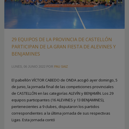
29 EQUIPOS DE LA PROVINCIA DE CASTELLÓN
PARTICIPAN DE LA GRAN FIESTA DE ALEVINES Y
BENJAMINES
LUNES, 06 JUNIO 2022
POR
PAU SAIZ
El pabellón VÍCTOR CABEDO de ONDA acogió ayer domingo, 5
de junio, la jornada final de las competiciones provinciales
de CASTELLÓN en las categorías ALEVÍN y BENJAMÍN. Los 29
equipos participantes (16 ALEVINES y 13 BENJAMINES),
pertenecientes a 9 clubes, disputaron los partidos
correspondientes a la última jornada de sus respectivas
Ligas. Esta jornada contó