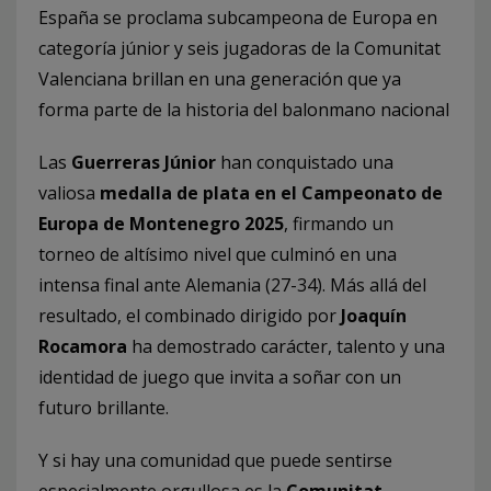
España se proclama subcampeona de Europa en
categoría júnior y seis jugadoras de la Comunitat
Valenciana brillan en una generación que ya
forma parte de la historia del balonmano nacional
Las
Guerreras Júnior
han conquistado una
valiosa
medalla de plata en el Campeonato de
Europa de Montenegro 2025
, firmando un
torneo de altísimo nivel que culminó en una
intensa final ante Alemania (27-34). Más allá del
resultado, el combinado dirigido por
Joaquín
Rocamora
ha demostrado carácter, talento y una
identidad de juego que invita a soñar con un
futuro brillante.
Y si hay una comunidad que puede sentirse