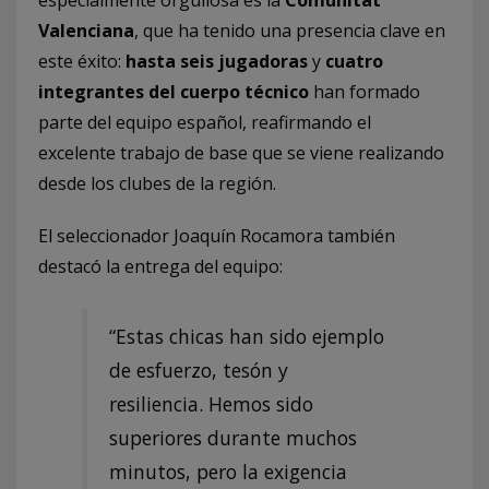
especialmente orgullosa es la
Comunitat
Valenciana
, que ha tenido una presencia clave en
este éxito:
hasta seis jugadoras
y
cuatro
integrantes del cuerpo técnico
han formado
parte del equipo español, reafirmando el
excelente trabajo de base que se viene realizando
desde los clubes de la región.
El seleccionador Joaquín Rocamora también
destacó la entrega del equipo:
“Estas chicas han sido ejemplo
de esfuerzo, tesón y
resiliencia. Hemos sido
superiores durante muchos
minutos, pero la exigencia