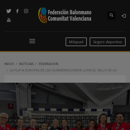
MiSquad
Seguro deportivo
INICIO
NOTICIAS
FEDERACION
LA PLATA EUROPEA DE LAS GUERRERAS JÚNIOR LLEVA EL SELLO DE LA
#COMUNITATDELHANDBOL