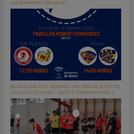
LAS GUERRERAS PROMESAS
BETXÍ ACOGE ESTE DOMINGO LAS FINALES NORTE DE
LOS JOCS ESPORTIUS – CADETE FEMENINO NIVEL 2