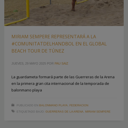
MIRIAM SEMPERE REPRESENTARÁ A LA
#COMUNITATDELHANDBOL EN EL GLOBAL
BEACH TOUR DE TÚNEZ
JUEVES, 29 MAYO 2025
POR
PAU SAIZ
La guardameta formará parte de las Guerreras de la Arena
en la primera gran cita internacional de la temporada de
balonmano playa
PUBLICADO EN
BALONMANO PLAYA
,
FEDERACION
ETIQUETADO BAJO:
GUERRERAS DE LA ARENA
,
MIRIAM SEMPERE