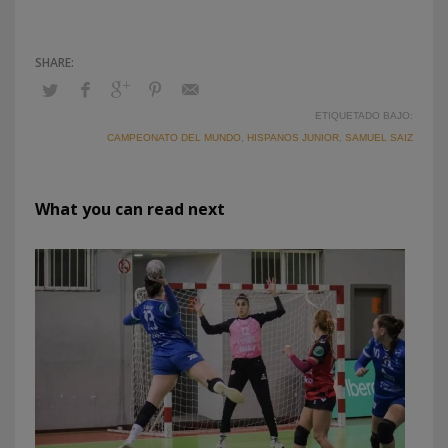
ETIQUETADO BAJO:
CAMPEONATO DEL MUNDO
,
HISPANOS JUNIOR
,
SAMUEL SAIZ
What you can read next