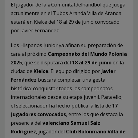
El jugador de la #Comunitatdelhandbol que juega
actualmente en el Tubos Aranda Villa de Aranda
estará en Kielce del 18 al 29 de junio convocado
por Javier Fernández
Los Hispanos Junior ya afinan su preparación de
cara al próximo
Campeonato del Mundo Polonia
2025
, que se disputará del
18 al 29 de junio
en la
ciudad de
Kielce
. El equipo dirigido por
Javier
Fernández
buscará completar una gesta
histórica: conquistar todos los campeonatos
internacionales desde su etapa juvenil. Para ello,
el seleccionador ha hecho pública la lista de
17
jugadores convocados
, entre los que destaca la
presencia del
valenciano Samuel Saiz
Rodríguez
, jugador del
Club Balonmano Villa de