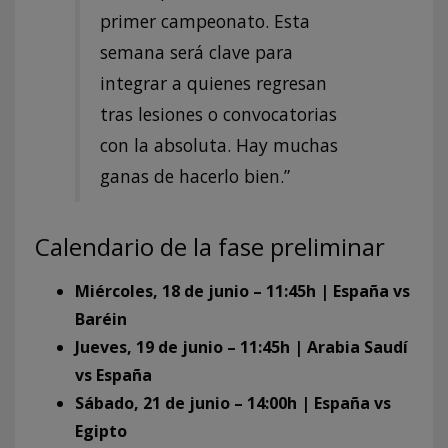
primer campeonato. Esta
semana será clave para
integrar a quienes regresan
tras lesiones o convocatorias
con la absoluta. Hay muchas
ganas de hacerlo bien.”
Calendario de la fase preliminar
Miércoles, 18 de junio – 11:45h | España vs
Baréin
Jueves, 19 de junio – 11:45h | Arabia Saudí
vs España
Sábado, 21 de junio – 14:00h | España vs
Egipto