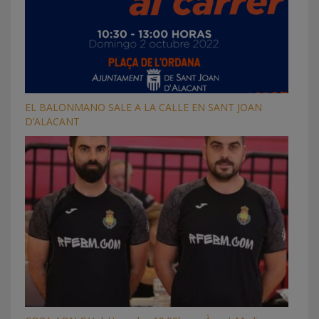
EL BALONMANO SALE A LA CALLE EN SANT JOAN
D’ALACANT