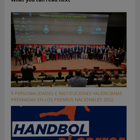
5 PERSONALIDADES E INSTITUCIONES VALENCIANAS
PREMIADAS EN LOS PREMIOS NACIONALES 2022