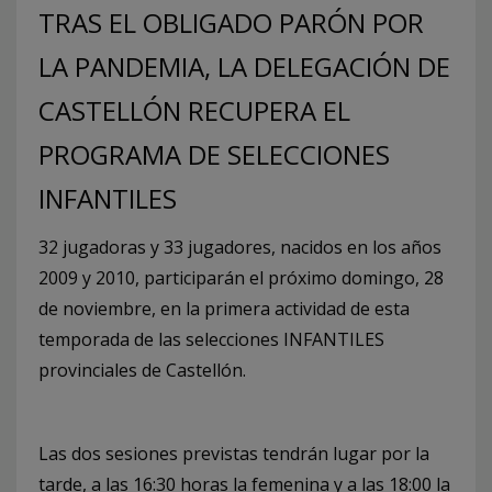
TRAS EL OBLIGADO PARÓN POR
LA PANDEMIA, LA DELEGACIÓN DE
CASTELLÓN RECUPERA EL
PROGRAMA DE SELECCIONES
INFANTILES
32 jugadoras y 33 jugadores, nacidos en los años
2009 y 2010, participarán el próximo domingo, 28
de noviembre, en la primera actividad de esta
temporada de las selecciones INFANTILES
provinciales de Castellón.
Las dos sesiones previstas tendrán lugar por la
tarde, a las 16:30 horas la femenina y a las 18:00 la