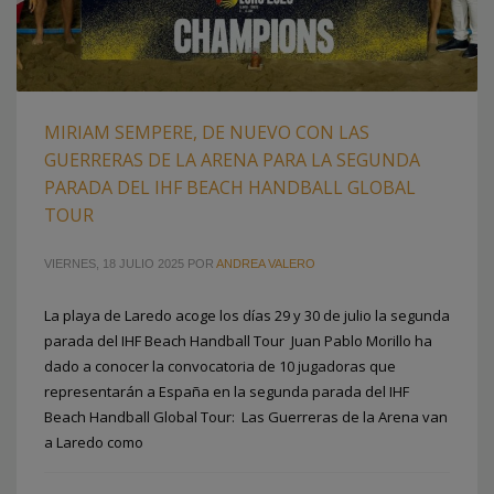
MIRIAM SEMPERE, DE NUEVO CON LAS
GUERRERAS DE LA ARENA PARA LA SEGUNDA
PARADA DEL IHF BEACH HANDBALL GLOBAL
TOUR
VIERNES, 18 JULIO 2025
POR
ANDREA VALERO
La playa de Laredo acoge los días 29 y 30 de julio la segunda
parada del IHF Beach Handball Tour Juan Pablo Morillo ha
dado a conocer la convocatoria de 10 jugadoras que
representarán a España en la segunda parada del IHF
Beach Handball Global Tour: Las Guerreras de la Arena van
a Laredo como