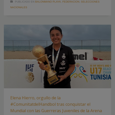
PUBLICADO EN
BALONMANO PLAYA
,
FEDERACION
,
SELECCIONES
NACIONALES
Elena Hierro, orgullo de la
#ComunitatdelHandbol tras conquistar el
Mundial con las Guerreras Juveniles de la Arena