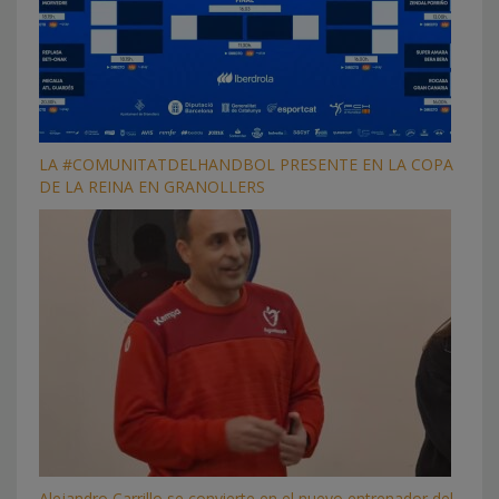
LA #COMUNITATDELHANDBOL PRESENTE EN LA COPA
DE LA REINA EN GRANOLLERS
Alejandro Carrillo se convierte en el nuevo entrenador del