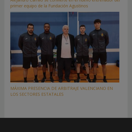
primer equipo de la Fundación Agustinos
MÁXIMA PRESENCIA DE ARBITRAJE VALENCIANO EN
LOS SECTORES ESTATALES