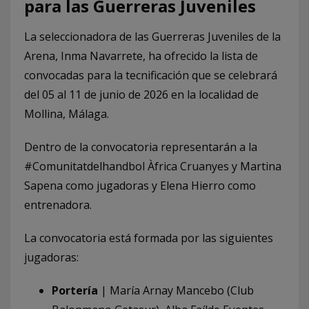
para las Guerreras Juveniles
La seleccionadora de las Guerreras Juveniles de la
Arena, Inma Navarrete, ha ofrecido la lista de
convocadas para la tecnificación que se celebrará
del 05 al 11 de junio de 2026 en la localidad de
Mollina, Málaga.
Dentro de la convocatoria representarán a la
#Comunitatdelhandbol Àfrica Cruanyes y Martina
Sapena como jugadoras y Elena Hierro como
entrenadora.
La convocatoria está formada por las siguientes
jugadoras:
Portería
| María Arnay Mancebo (Club