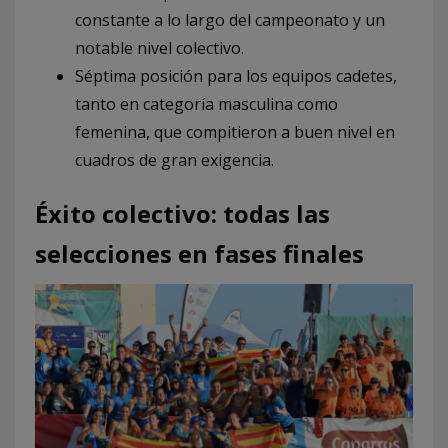
constante a lo largo del campeonato y un
notable nivel colectivo.
Séptima posición para los equipos cadetes,
tanto en categoría masculina como
femenina, que compitieron a buen nivel en
cuadros de gran exigencia.
Éxito colectivo: todas las
selecciones en fases finales