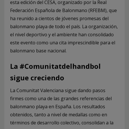
esta edición del CESA, organizado por la Real
Federación Española de Balonmano (RFEBM), que
ha reunido a cientos de jóvenes promesas del
balonmano playa de todo el país. La organización,
el nivel deportivo y el ambiente han consolidado
este evento como una cita imprescindible para el
balonmano base nacional.
La #Comunitatdelhandbol
sigue creciendo
La Comunitat Valenciana sigue dando pasos
firmes como una de las grandes referencias del
balonmano playa en España. Los resultados
obtenidos, tanto a nivel de medallas como en
términos de desarrollo colectivo, consolidan a la