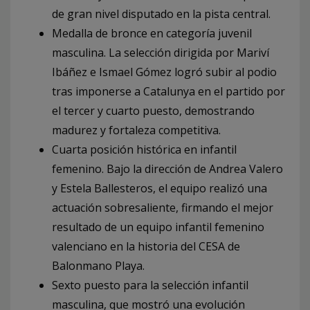
de gran nivel disputado en la pista central.
Medalla de bronce en categoría juvenil
masculina. La selección dirigida por Mariví
Ibáñez e Ismael Gómez logró subir al podio
tras imponerse a Catalunya en el partido por
el tercer y cuarto puesto, demostrando
madurez y fortaleza competitiva.
Cuarta posición histórica en infantil
femenino. Bajo la dirección de Andrea Valero
y Estela Ballesteros, el equipo realizó una
actuación sobresaliente, firmando el mejor
resultado de un equipo infantil femenino
valenciano en la historia del CESA de
Balonmano Playa.
Sexto puesto para la selección infantil
masculina, que mostró una evolución