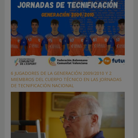
6 JUGADORES DE LA GENERACIÓN 2009/2010 Y 2
MIEMBROS DEL CUERPO TÉCNICO EN LAS JORNADAS
DE TECNIFICACIÓN NACIONAL