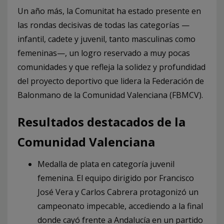
Un año más, la Comunitat ha estado presente en
las rondas decisivas de todas las categorías —
infantil, cadete y juvenil, tanto masculinas como
femeninas—, un logro reservado a muy pocas
comunidades y que refleja la solidez y profundidad
del proyecto deportivo que lidera la Federación de
Balonmano de la Comunidad Valenciana (FBMCV).
Resultados destacados de la
Comunidad Valenciana
Medalla de plata en categoría juvenil
femenina. El equipo dirigido por Francisco
José Vera y Carlos Cabrera protagonizó un
campeonato impecable, accediendo a la final
donde cayó frente a Andalucía en un partido