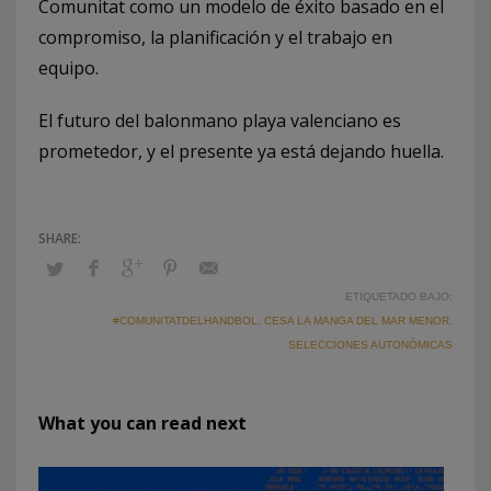
Comunitat como un modelo de éxito basado en el
compromiso, la planificación y el trabajo en
equipo.
El futuro del balonmano playa valenciano es
prometedor, y el presente ya está dejando huella.
ETIQUETADO BAJO:
#COMUNITATDELHANDBOL
,
CESA LA MANGA DEL MAR MENOR
,
SELECCIONES AUTONÓMICAS
What you can read next