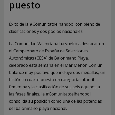
puesto
Éxito de la #Comunitatdelhandbol con pleno de
clasificaciones y dos podios nacionales
La Comunidad Valenciana ha vuelto a destacar en
el Campeonato de España de Selecciones
Autonómicas (CESA) de Balonmano Playa,
celebrado esta semana en el Mar Menor. Con un
balance muy positivo que incluye dos medallas, un
histórico cuarto puesto en categoría infantil
femenina y la clasificación de sus seis equipos a
las fases finales, la #Comunitatdelhandbol
consolida su posición como una de las potencias
del balonmano playa nacional.