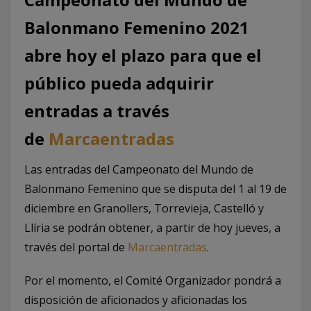
Balonmano Femenino 2021
abre hoy el plazo para que el
público pueda adquirir
entradas a través
de
Marcaentradas
Las entradas del Campeonato del Mundo de
Balonmano Femenino que se disputa del 1 al 19 de
diciembre en Granollers, Torrevieja, Castelló y
Llíria se podrán obtener, a partir de hoy jueves, a
través del portal de
Marcaentradas
.
Por el momento, el Comité Organizador pondrá a
disposición de aficionados y aficionadas los