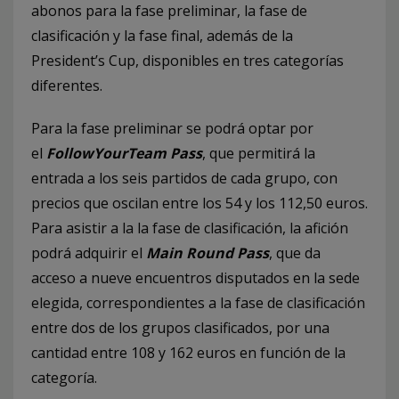
abonos para la fase preliminar, la fase de
clasificación y la fase final, además de la
President’s Cup, disponibles en tres categorías
diferentes.
Para la fase preliminar se podrá optar por
el
FollowYourTeam Pass
, que permitirá la
entrada a los seis partidos de cada grupo, con
precios que oscilan entre los 54 y los 112,50 euros.
Para asistir a la la fase de clasificación, la afición
podrá adquirir el
Main Round Pass
, que da
acceso a nueve encuentros disputados en la sede
elegida, correspondientes a la fase de clasificación
entre dos de los grupos clasificados, por una
cantidad entre 108 y 162 euros en función de la
categoría.