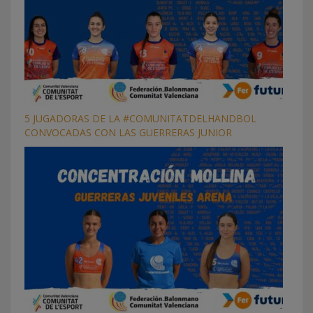
5 JUGADORAS DE LA #COMUNITATDELHANDBOL
CONVOCADAS CON LAS GUERRERAS JUNIOR